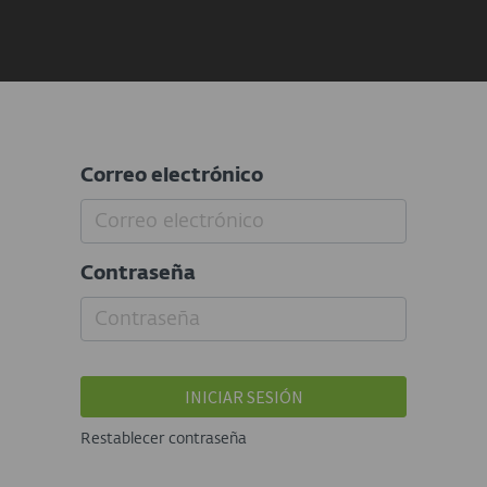
Correo electrónico
Contraseña
INICIAR SESIÓN
Restablecer contraseña