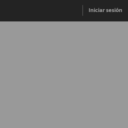
Iniciar sesión